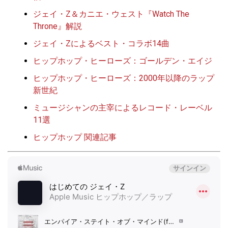
ジェイ・Z＆カニエ・ウェスト『Watch The
Throne』解説
ジェイ・Zによるベスト・コラボ14曲
ヒップホップ・ヒーローズ：ゴールデン・エイジ
ヒップホップ・ヒーローズ：2000年以降のラップ
新世紀
ミュージシャンの主宰によるレコード・レーベル
11選
ヒップホップ 関連記事