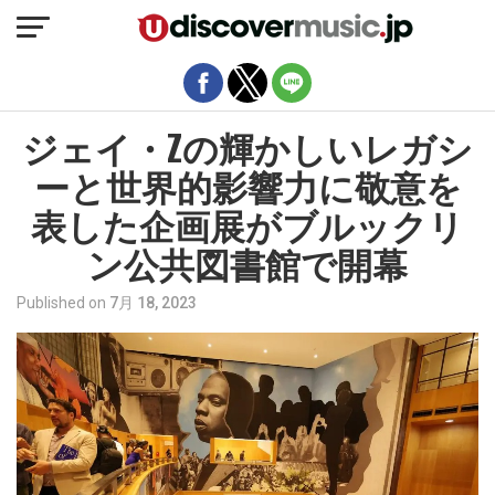
モバイルバージョンを終了
ジェイ・Zの輝かしいレガシ
ーと世界的影響力に敬意を
表した企画展がブルックリ
ン公共図書館で開幕
Published on
7月 18, 2023