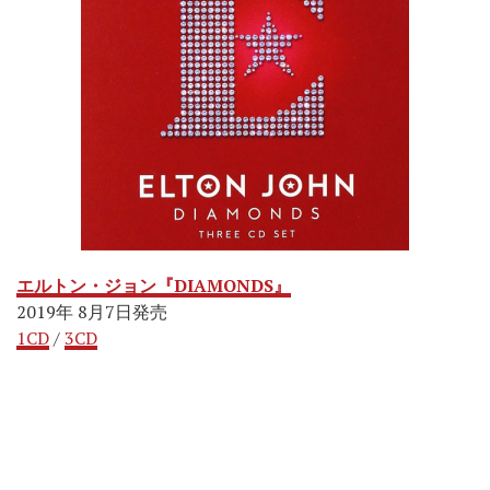
エルトン・ジョン『DIAMONDS
』
2019年 8月7日発売
1CD
/
3CD