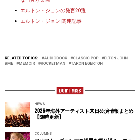
エルトン・ジョンの発言20選
エルトン・ジョン 関連記事
RELATED TOPICS:
AUDIOBOOK
CLASSIC POP
ELTON JOHN
ME
MEMOIR
ROCKETMAN
TARON EGERTON
DON'T MISS
NEWS
2026年海外アーティスト来日公演情報まとめ
【随時更新】
COLUMNS