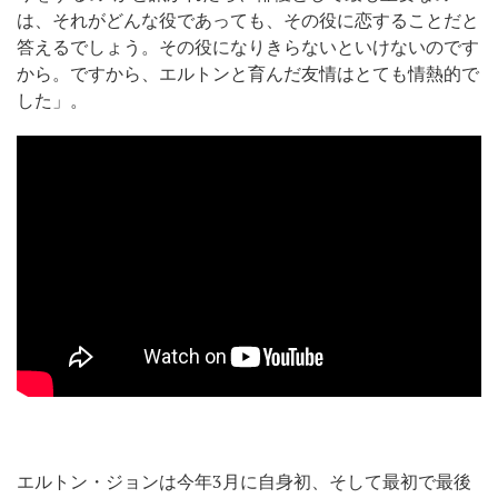
は、それがどんな役であっても、その役に恋することだと
答えるでしょう。その役になりきらないといけないのです
から。ですから、エルトンと育んだ友情はとても情熱的で
した」。
エルトン・ジョンは今年3月に自身初、そして最初で最後