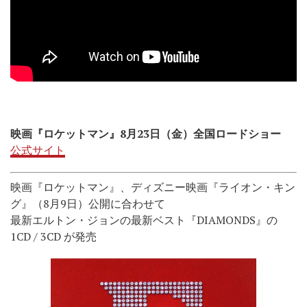
映画『ロケットマン』8月23日（金）全国ロードショー
公式サイト
映画『ロケットマン』、ディズニー映画『ライオン・キン
グ』（8月9日）公開に合わせて
最新エルトン・ジョンの最新ベスト『DIAMONDS』の
1CD / 3CD が発売