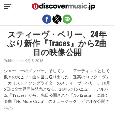
モバイルバージョンを終了
スティーヴ・ペリー、24年
ぶり新作『Traces』から2曲
目の映像公開
Published on
9月 5, 2018
ジャーニーのメンバー、そしてソロ・アーティストとして
数々の大ヒット曲を世に送り出した、孤高のロック・ヴォ
ーカリスト／ソングライターのスティーヴ・ペリー。10月
5日に全世界同時発売となる、24年ぶりのニュー・アルバ
ム『Traces』から、先日公開された「No Erasin’」に続く
楽曲「No More Cryin’」のミュージック・ビデオが公開さ
れた。