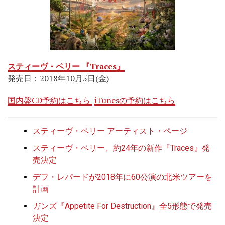
スティーヴ・ペリー 『Traces』
発売日：2018年10月5日(金)
国内盤CD予約はこちら
iTunesの予約はこちら
スティーヴ・ペリー アーティスト・ページ
スティーヴ・ペリー、約24年の新作『Traces』発
売決定
デフ・レパードが2018年に60公演の北米ツアーを
計画
ガンズ『Appetite For Destruction』全5形態で発売
決定