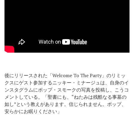
後にリリースされた「Welcome To The Party」のリミッ
クスにゲスト参加するニッキー・ミナージュは、自身のイ
ンスタグラムにポップ・スモークの写真を投稿し、こうコ
メントしている。「聖書にも、“ねたみは残酷なる事墓の
如し”という教えがあります。信じられません。ポップ、
安らかにお眠りください」