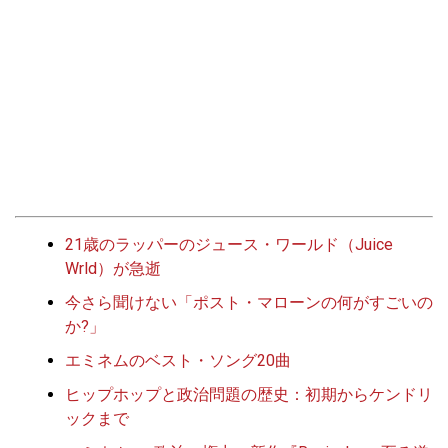
21歳のラッパーのジュース・ワールド（Juice
Wrld）が急逝
今さら聞けない「ポスト・マローンの何がすごいの
か?」
エミネムのベスト・ソング20曲
ヒップホップと政治問題の歴史：初期からケンドリ
ックまで