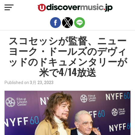
モバイルバージョンを終了
スコセッシが監督、ニュー
ヨーク・ドールズのデヴィ
ッドのドキュメンタリーが
米で4/14放送
Published on
3月 23, 2023