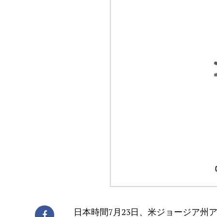
日本時間7月23日、米ジョージア州