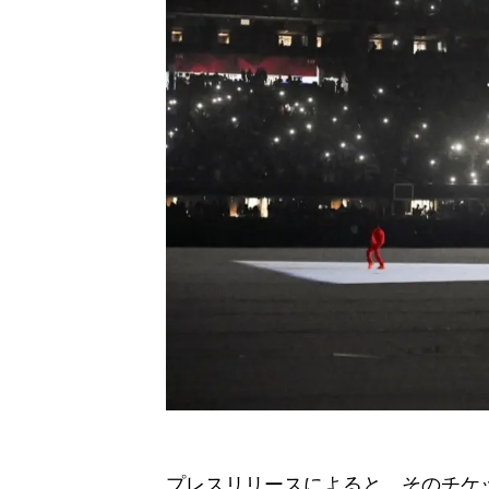
プレスリリースによると、そのチケットは8