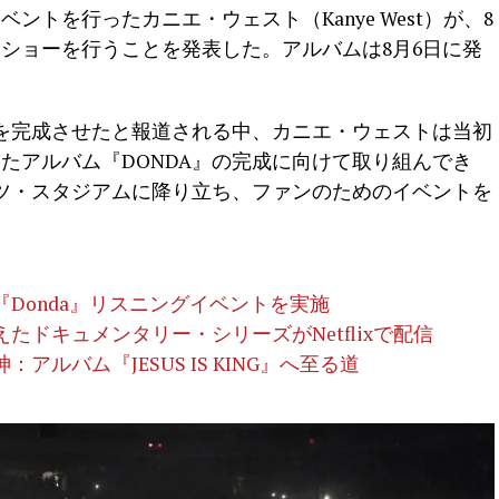
ントを行ったカニエ・ウェスト（Kanye West）が、8
ショーを行うことを発表した。アルバムは8月6日に発
を完成させたと報道される中、カニエ・ウェストは当初
いたアルバム『DONDA』の完成に向けて取り組んでき
ツ・スタジアムに降り立ち、ファンのためのイベントを
Donda』リスニングイベントを実施
たドキュメンタリー・シリーズがNetflixで配信
ルバム『JESUS IS KING』へ至る道