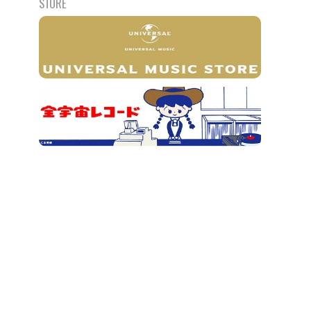
STORE