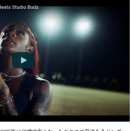
Beats Studio Buds