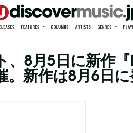
ELEASES
FEATURES
COLUMNS
ARTISTS
GENRES
PLAY
、8月5日に新作『
催。新作は8月6日に