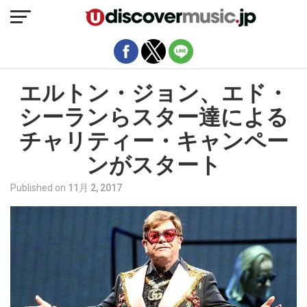
モバイルバージョンを終了
エルトン・ジョン、エド・
シーランらスター達による
チャリティー・キャンペー
ンがスタート
Published on
11月 2, 2017