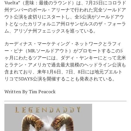
Vuelta”（意味：最後のラウンド）は、7月25日にコロラド
州デンバーのボール・アリーナで行われた完全ソールドア
ウト公演を皮切りにスタートし、全5公演がソールドアウ
トとなったカリフォルニア州ロサンゼルスのザ・フォーラ
ム、アリゾナ州フェニックスを巡っている。
カーディナス・マーケティング・ネットワークとラフィ
ー・ピナ（MR.ソールドアウト）がプロモートするこの5
ヶ月にわたるツアーには、ダディ・ヤンキーにとって北米
とラテン・アメリカで過去最大規模のヘッドライン公演も
含まれており、来年1月6日、7日、8日には地元プエルト
リコで3DAYS公演を開催することも発表されている。
Written By Tim Peacock