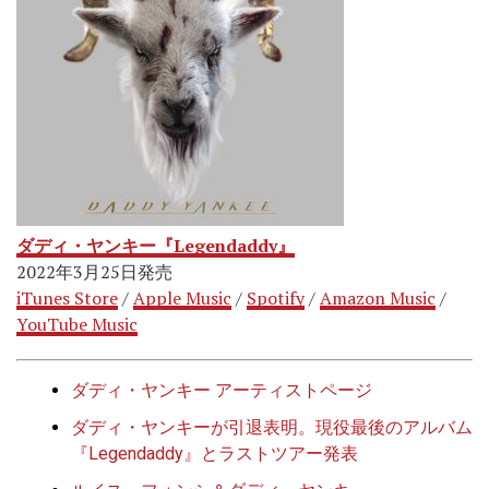
ダディ・ヤンキー『Legendaddy』
2022年3月25日発売
iTunes Store
/
Apple Music
/
Spotify
/
Amazon Music
/
YouTube Music
ダディ・ヤンキー アーティストページ
ダディ・ヤンキーが引退表明。現役最後のアルバム
『Legendaddy』とラストツアー発表