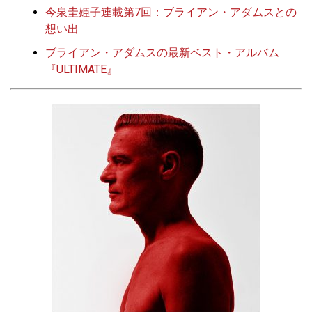
今泉圭姫子連載第7回：ブライアン・アダムスとの
想い出
ブライアン・アダムスの最新ベスト・アルバム
『ULTIMATE』