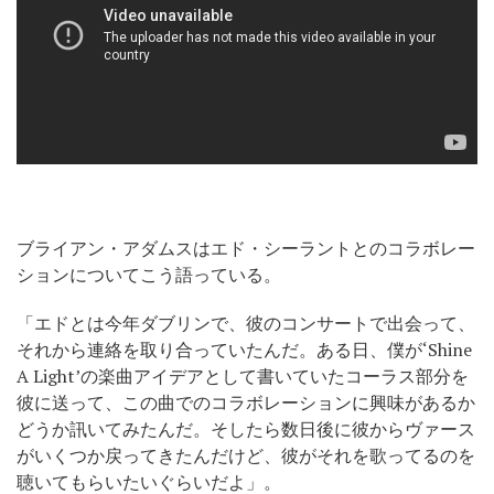
ブライアン・アダムスはエド・シーラントとのコラボレー
ションについてこう語っている。
「エドとは今年ダブリンで、彼のコンサートで出会って、
それから連絡を取り合っていたんだ。ある日、僕が‘Shine
A Light’の楽曲アイデアとして書いていたコーラス部分を
彼に送って、この曲でのコラボレーションに興味があるか
どうか訊いてみたんだ。そしたら数日後に彼からヴァース
がいくつか戻ってきたんだけど、彼がそれを歌ってるのを
聴いてもらいたいぐらいだよ」。