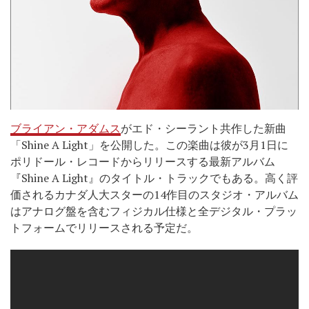
ブライアン・アダムス
がエド・シーラント共作した新曲
「Shine A Light」を公開した。この楽曲は彼が3月1日に
ポリドール・レコードからリリースする最新アルバム
『Shine A Light』のタイトル・トラックでもある。高く評
価されるカナダ人大スターの14作目のスタジオ・アルバム
はアナログ盤を含むフィジカル仕様と全デジタル・プラッ
トフォームでリリースされる予定だ。