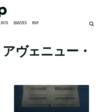
LISTS
QUIZZES
BUY
うアヴェニュー・