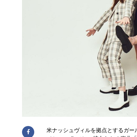
米ナッシュヴィルを拠点とするガー