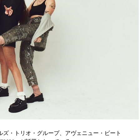
ルズ・トリオ・グループ、アヴェニュー・ビート