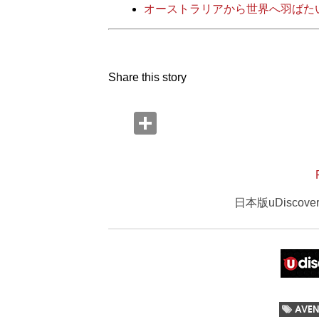
オーストラリアから世界へ羽ばたい
Share this story
日本版uDisco
AVEN