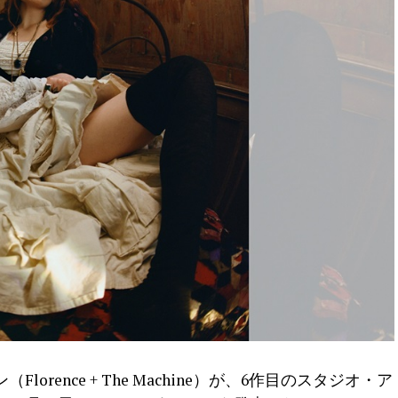
rence + The Machine）が、6作目のスタジオ・ア