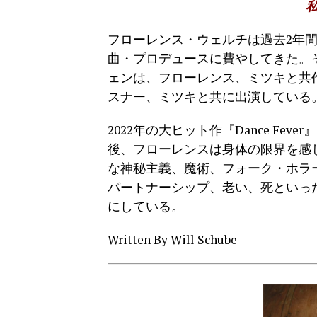
フローレンス・ウェルチは過去2年
曲・プロデュースに費やしてきた。
ェンは、フローレンス、ミツキと共作した
スナー、ミツキと共に出演している
2022年の大ヒット作『Dance F
後、フローレンスは身体の限界を感
な神秘主義、魔術、フォーク・ホラ
パートナーシップ、老い、死といっ
にしている。
Written By Will Schube