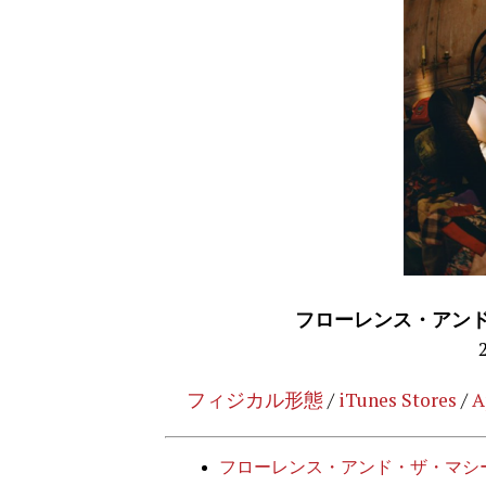
フローレンス・アンド・ザ
フィジカル形態
/
iTunes Stores
/
A
フローレンス・アンド・ザ・マシ