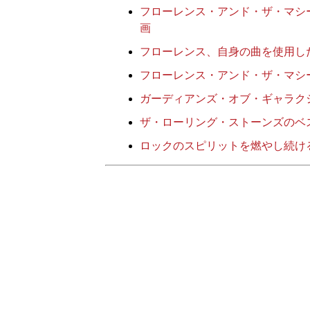
フローレンス・アンド・ザ・マシ
画
フローレンス、自身の曲を使用し
フローレンス・アンド・ザ・マシー
ガーディアンズ・オブ・ギャラク
ザ・ローリング・ストーンズのベ
ロックのスピリットを燃やし続け