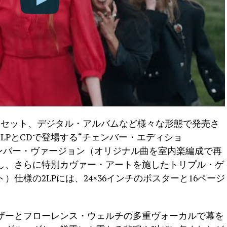
のカセット、デジタル・アルバムなど様々な形態で発売さ
LPとCDで登場する“チェンバー・エディショ
4曲のチェンバー・ヴァージョン（オリジナル曲を室内楽編成で再
し、さらに特別カヴァー・アートを施したトリプル・ゲ
仕様の2LPには、24×36インチのポスターと16ページ
ザーとフローレンス・ウェルチの多重ヴォーカルで幕を