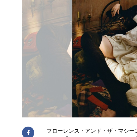
フローレンス・アンド・ザ・マシーン（Flo