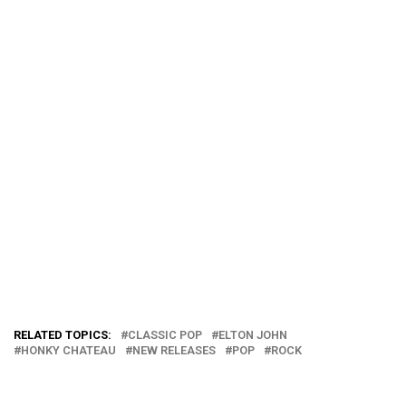
RELATED TOPICS:
CLASSIC POP
ELTON JOHN
HONKY CHATEAU
NEW RELEASES
POP
ROCK