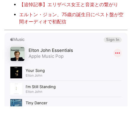
【追悼記事】エリザベス女王と音楽との繋がり
エルトン・ジョン、75歳の誕生日にベスト盤が空
間オーディオで初配信