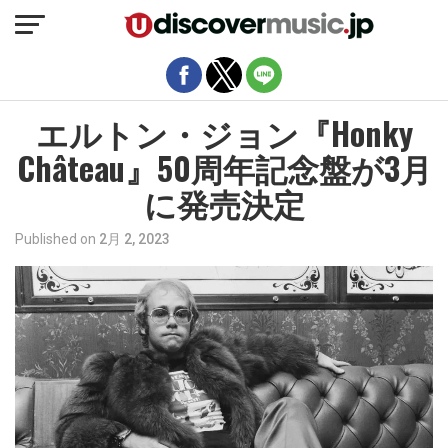
モバイルバージョンを終了
エルトン・ジョン『Honky
Château』50周年記念盤が3月
に発売決定
Published on
2月 2, 2023