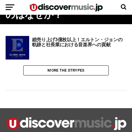
だけが現役を続けていられる
のはなぜか？
総売り上げ3億枚以上！エルトン・ジョンの
軌跡と社長業における音楽界への貢献
MORE THE STRYPES