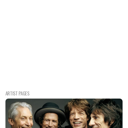
ARTIST PAGES