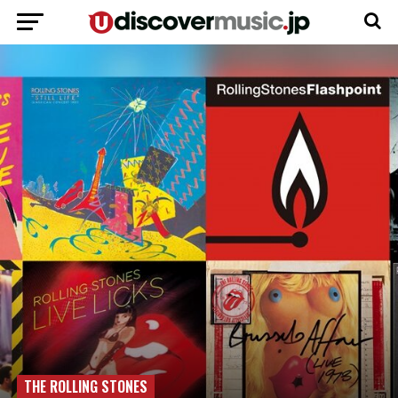
THE ROLLING STONES