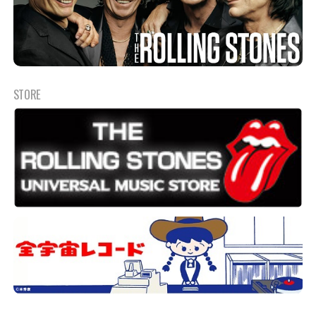
STORE