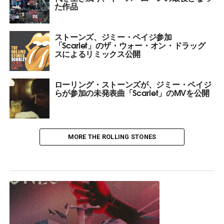
た作品
ストーンズ、ジミー・ペイジ参加
「Scarlet」のザ・ウォー・オン・ドラッグ
スによるリミックス公開
ローリング・ストーンズが、ジミー・ペイジ
らが参加の未発表曲「Scarlet」のMVを公開
MORE THE ROLLING STONES