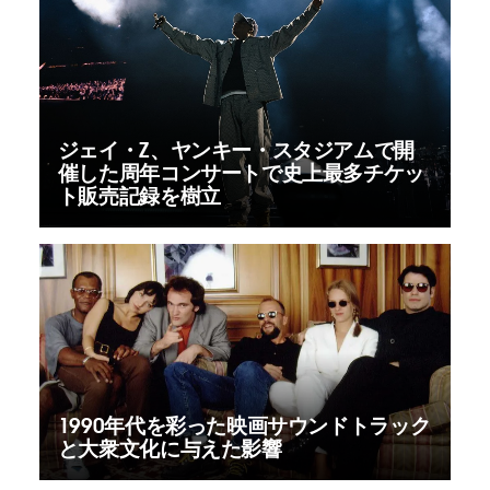
ジェイ・Z、ヤンキー・スタジアムで開
催した周年コンサートで史上最多チケッ
ト販売記録を樹立
1990年代を彩った映画サウンドトラック
と大衆文化に与えた影響