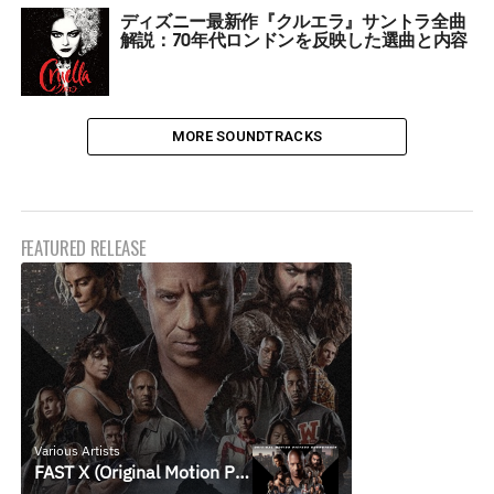
ディズニー最新作『クルエラ』サントラ全曲
解説：70年代ロンドンを反映した選曲と内容
MORE SOUNDTRACKS
FEATURED RELEASE