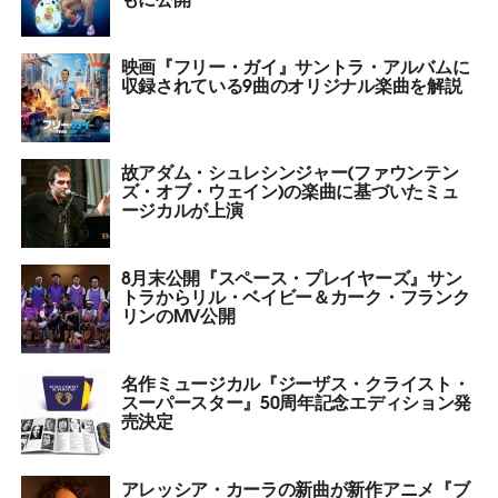
映画『フリー・ガイ』サントラ・アルバムに
収録されている9曲のオリジナル楽曲を解説
故アダム・シュレシンジャー(ファウンテン
ズ・オブ・ウェイン)の楽曲に基づいたミュ
ージカルが上演
8月末公開『スペース・プレイヤーズ』サン
トラからリル・ベイビー＆カーク・フランク
リンのMV公開
名作ミュージカル『ジーザス・クライスト・
スーパースター』50周年記念エディション発
売決定
アレッシア・カーラの新曲が新作アニメ『ブ