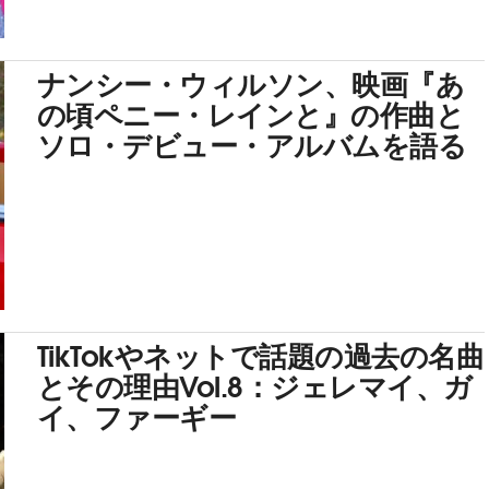
ナンシー・ウィルソン、映画『あ
の頃ペニー・レインと』の作曲と
ソロ・デビュー・アルバムを語る
TikTokやネットで話題の過去の名曲
とその理由Vol.8：ジェレマイ、ガ
イ、ファーギー