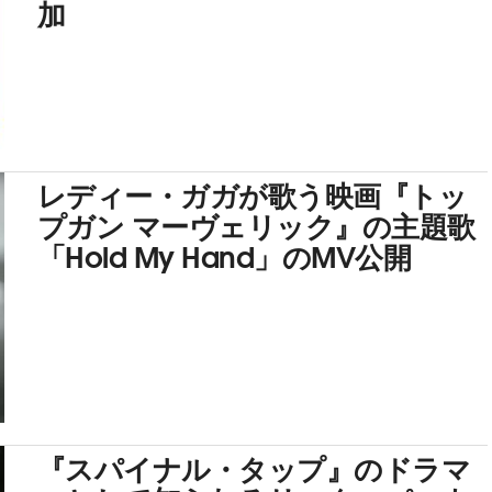
加
レディー・ガガが歌う映画『トッ
プガン マーヴェリック』の主題歌
「Hold My Hand」のMV公開
『スパイナル・タップ』のドラマ