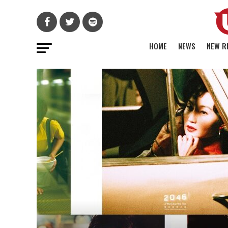
HOME
NEWS
NEW R