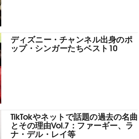
ディズニー・チャンネル出身のポ
ップ・シンガーたちベスト10
TikTokやネットで話題の過去の名曲
とその理由Vol.7：ファーギー、ラ
ナ・デル・レイ等