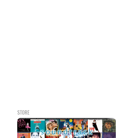
STORE