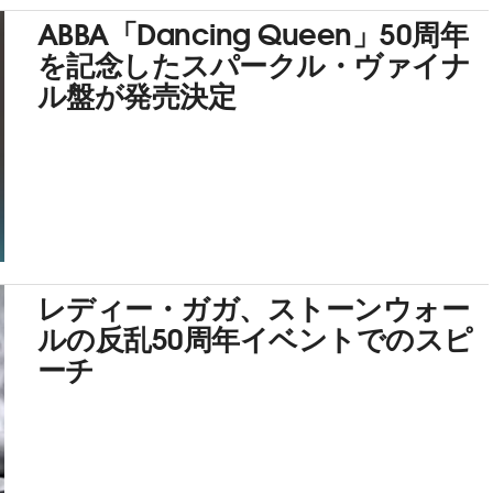
ABBA「Dancing Queen」50周年
を記念したスパークル・ヴァイナ
ル盤が発売決定
レディー・ガガ、ストーンウォー
ルの反乱50周年イベントでのスピ
ーチ