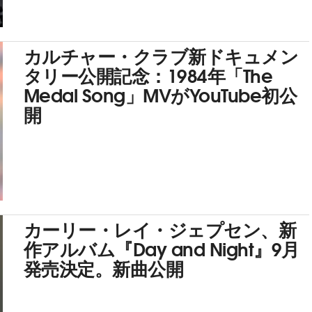
カルチャー・クラブ新ドキュメン
タリー公開記念：1984年「The
Medal Song」MVがYouTube初公
開
カーリー・レイ・ジェプセン、新
作アルバム『Day and Night』9月
発売決定。新曲公開