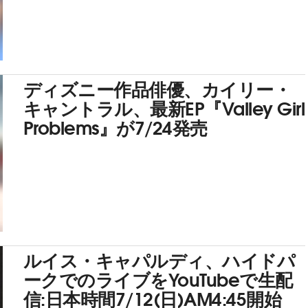
ディズニー作品俳優、カイリー・
キャントラル、最新EP『Valley Girl
Problems』が7/24発売
ルイス・キャパルディ、ハイドパ
ークでのライブをYouTubeで生配
信:日本時間7/12(日)AM4:45開始