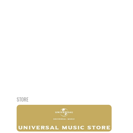
STORE