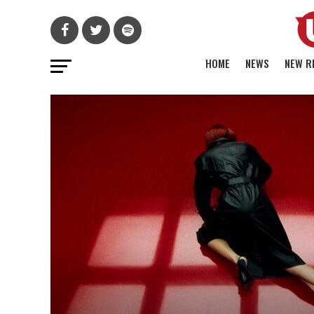
HOME
NEWS
NEW R