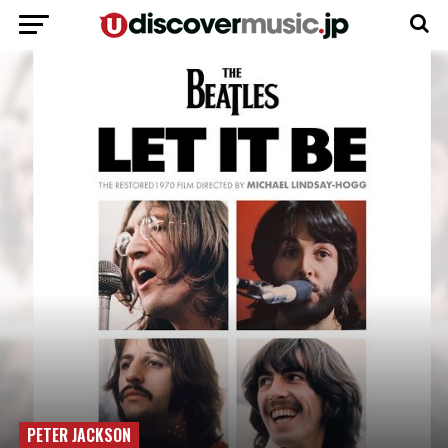
PETER JACKSON