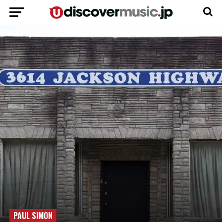
PAUL SIMON