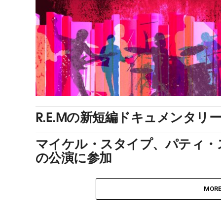
R.E.Mの新短編ドキュメンタリ
マイケル・スタイプ、パティ・
の公演に参加
MORE