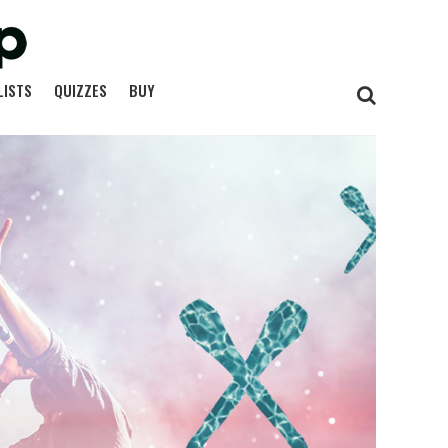
LISTS
QUIZZES
BUY