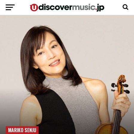
MARIKO SENJU