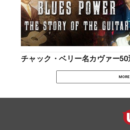
チャック・ベリー名カヴァー50
MORE