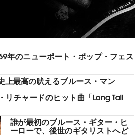
69年のニューポート・ポップ・フェス
：史上最高の吠えるブルース・マン
チャードのヒット曲「Long Tall
誰が最初のブルース・ギター・ヒ
ーローで、後世のギタリストへど