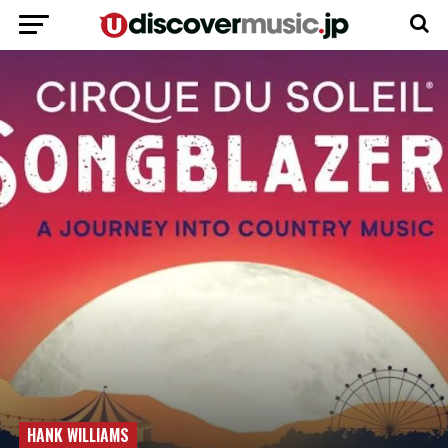
HANK WILLIAMS