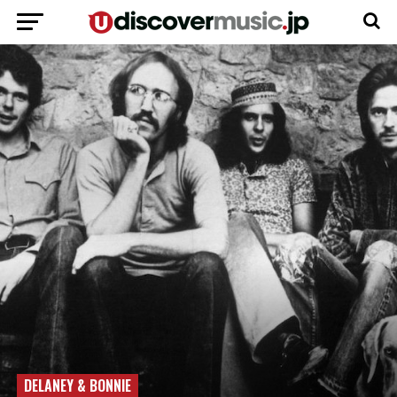
DELANEY & BONNIE