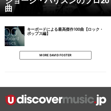
曲
キーボードによる最高傑作100曲【ロック・
ポップス編】
MORE DAVID FOSTER