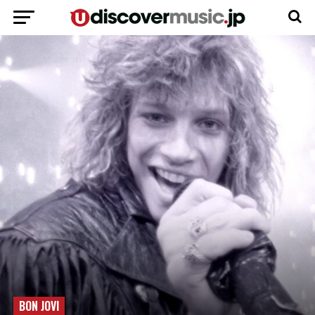
BON JOVI