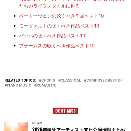
たちのライフスタイルに迫る
ベートーヴェンの聴くべき作品ベスト10
モーツァルトの聴くべき作品ベスト10
バッハの聴くべき作品ベスト10
ブラームスの聴くべき作品ベスト10
RELATED TOPICS:
CHOPIN
CLASSICAL
COMPOSER BEST OF
PIANO MUSIC
ROMANTIC
DON'T MISS
NEWS
2026年海外アーティスト来日公演情報まとめ