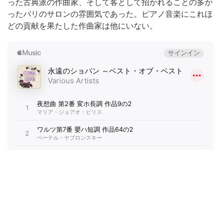
った古典派の作曲家、そして客として招かれることの多か
ったパリのサロンの雰囲気であった。ピアノ音楽にこれほ
どの貢献を果たした作曲家は他にいない。