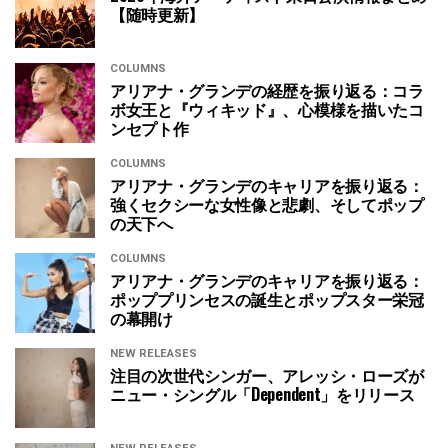
【随時更新】
COLUMNS
アリアナ・グランデの経歴を振り返る：コラ
ボ女王と『ウィキッド』、心模様を描いたコ
ンセプト作
COLUMNS
アリアナ・グランデのキャリアを振り返る：
強くセクシーな女性像と悲劇、そしてポップ
の天下へ
COLUMNS
アリアナ・グランデのキャリアを振り返る：
ポッププリンセスの誕生とポップスター栄冠
の幕開け
NEW RELEASES
注目の次世代シンガー、アレッシ・ローズが
ニュー・シングル「Dependent」をリリース