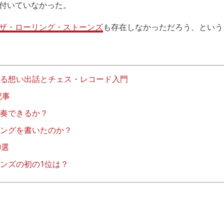
付いていなかった。
ザ・ローリング・ストーンズ
も存在しなかっただろう、という
る想い出話とチェス・レコード入門
記事
奏できるか？
ングを書いたのか？
0選
ンズの初の1位は？