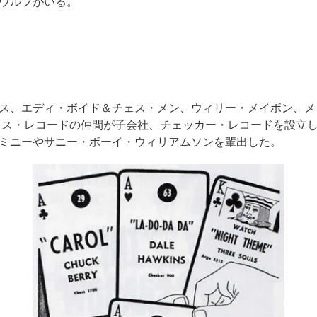
ウルフがいる。
ス、エディ・ボイド＆チェス・メン、ウィリー・メイボン、メ
チェス・レコードの仲間が子会社、チェッカー・レコードを設立
ミニーやサニー・ボーイ・ウィリアムソンを輩出した。