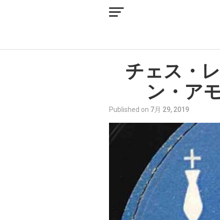
チェス・レ
ン・アモンズ
Published on
7月 29, 2019