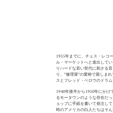
1955年までに、チェス・レコ
ル・マーケットへと進出してい
りハードな若い世代に刺さる音
り、”修理屋”の愛称で親しま
スとフレッド・ベロウのドラム
1940年後半から1950年に
るモータウンのような存在だっ
ョップに手紙を書いて発注して
時のアメリカの白人たちはそん