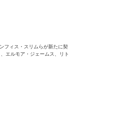
ンフィス・スリムらが新たに契
し、エルモア・ジェームス、リト