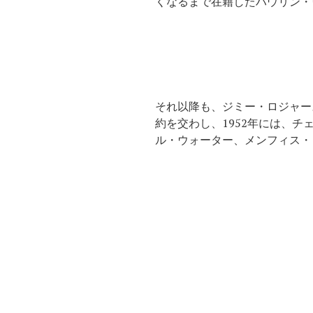
くなるまで在籍したハウリン・
それ以降も、ジミー・ロジャー
約を交わし、1952年には、
ル・ウォーター、メンフィス・