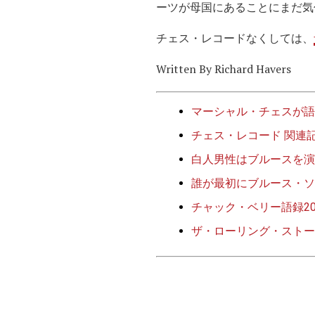
ーツが母国にあることにまだ気
チェス・レコードなくしては、
Written By Richard Havers
マーシャル・チェスが語
チェス・レコード 関連
白人男性はブルースを演
誰が最初にブルース・ソ
チャック・ベリー語録2
ザ・ローリング・ストー