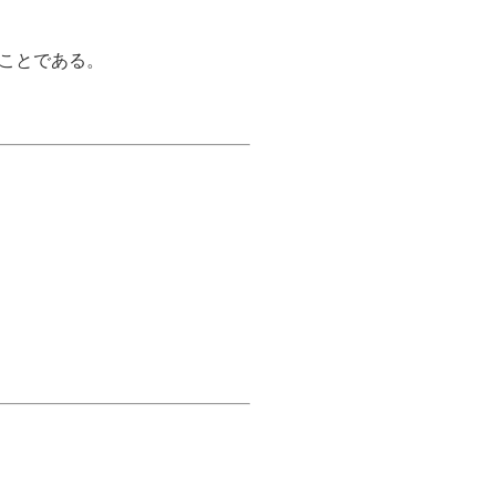
ことである。