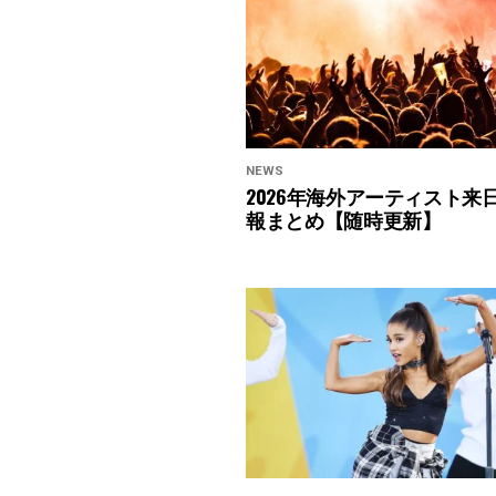
NEWS
2026年海外アーティスト来
報まとめ【随時更新】