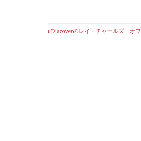
uDiscoverのレイ・チャールズ オ