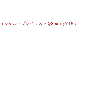
フィシャル・プレイリストをSpotifyで聴く