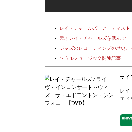
レイ・チャールズ アーティスト
天才レイ・チャールズを偲んで
ジャズのレコーディングの歴史、
ソウルミュージック関連記事
ライ
レイ
エド