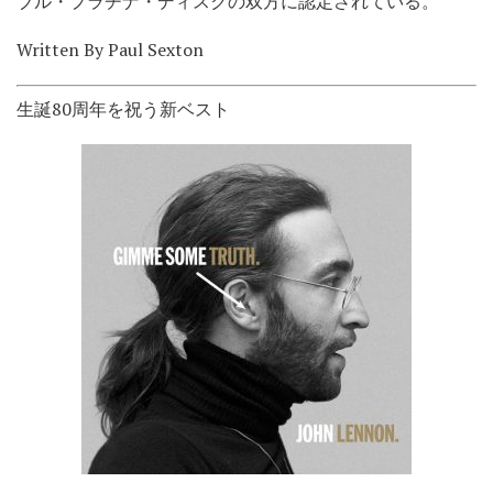
ブル・プラチナ・ディスクの双方に認定されている。
Written By Paul Sexton
生誕80周年を祝う新ベスト