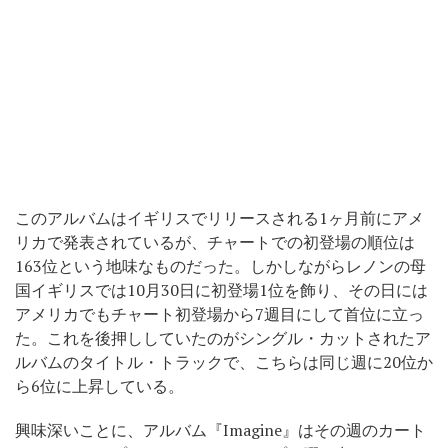
このアルバムはイギリスでリリースされる1ヶ月前にアメ
リカで発表されているが、チャートでの初登場の順位は
163位という地味なものだった。しかしながらレノンの母
国イギリスでは10月30日に初登場1位を飾り、その日には
アメリカでもチャート初登場から7週目にして首位に立っ
た。これを後押ししていたのがシングル・カットされたア
ルバムのタイトル・トラックで、こちらは同じ週に20位か
ら6位に上昇している。
興味深いことに、アルバム『Imagine』はその週のカート