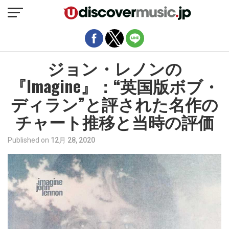
モバイルバージョンを終了
ジョン・レノンの
『Imagine』：“英国版ボブ・
ディラン”と評された名作の
チャート推移と当時の評価
Published on
12月 28, 2020