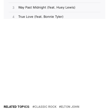
RELATED TOPICS:
CLASSIC ROCK
ELTON JOHN