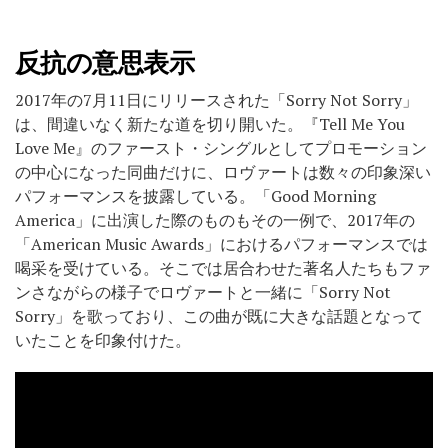
反抗の意思表示
2017年の7月11日にリリースされた「Sorry Not Sorry」
は、間違いなく新たな道を切り開いた。『Tell Me You
Love Me』のファースト・シングルとしてプロモーション
の中心になった同曲だけに、ロヴァートは数々の印象深い
パフォーマンスを披露している。「Good Morning
America」に出演した際のものもその一例で、2017年の
「American Music Awards」におけるパフォーマンスでは
喝采を受けている。そこでは居合わせた著名人たちもファ
ンさながらの様子でロヴァートと一緒に「Sorry Not
Sorry」を歌っており、この曲が既に大きな話題となって
いたことを印象付けた。