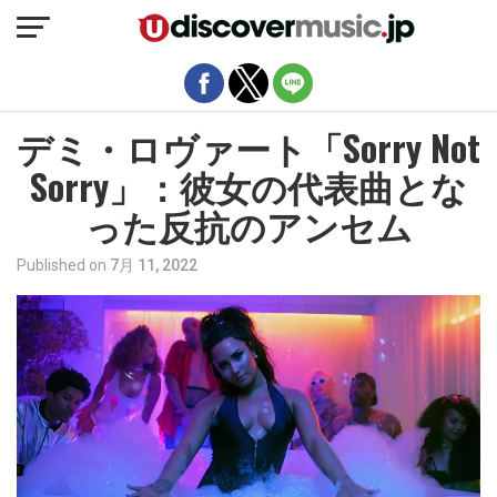
モバイルバージョンを終了
デミ・ロヴァート「Sorry Not
Sorry」：彼女の代表曲とな
った反抗のアンセム
Published on
7月 11, 2022