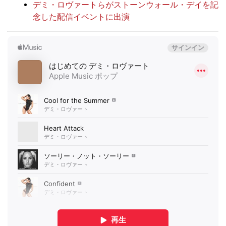
デミ・ロヴァートらがストーンウォール・デイを記
念した配信イベントに出演