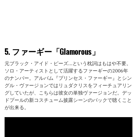
5.
ファーギー「Glamorous」
元ブラック・アイド・ピーズ…という枕詞はもはや不要。
ソロ・アーティストとして活躍するファーギーの2006年
のナンバー。アルバム『プリンセス・ファーギー』とシン
グル・ヴァージョンではリュダクリスをフィーチュアリン
グしていたが、こちらは彼女の単独ヴァージョンだ。デッ
ドプールの新コスチューム披露シーンのバックで聴くこと
が出来る。