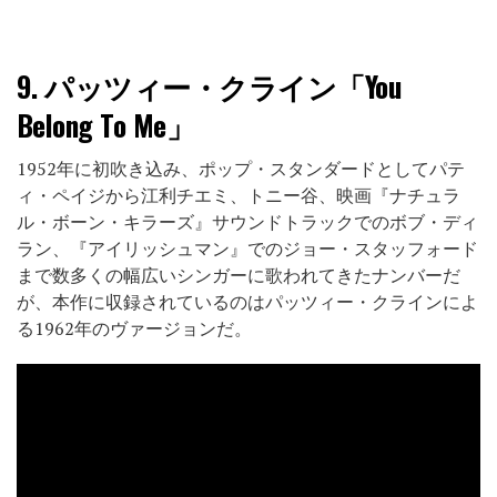
9.
パッツィー・クライン「You
Belong To Me」
1952年に初吹き込み、ポップ・スタンダードとしてパテ
ィ・ペイジから江利チエミ、トニー谷、映画『ナチュラ
ル・ボーン・キラーズ』サウンドトラックでのボブ・ディ
ラン、『アイリッシュマン』でのジョー・スタッフォード
まで数多くの幅広いシンガーに歌われてきたナンバーだ
が、本作に収録されているのはパッツィー・クラインによ
る1962年のヴァージョンだ。