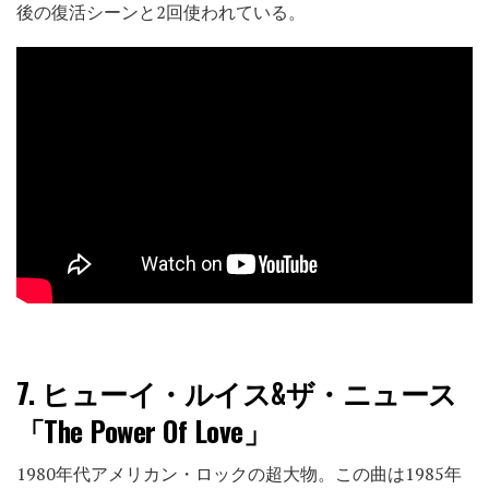
後の復活シーンと2回使われている。
7.
ヒューイ・ルイス&ザ・ニュース
「The Power Of Love」
1980年代アメリカン・ロックの超大物。この曲は1985年