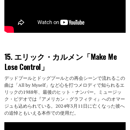
15.
エリック・カルメン「Make Me
Lose Control」
デッドプールとドッグプールとの再会シーンで流れるこの
曲は「All by Myself」など心を打つメロディで知られるエ
リックの1988年、最後のヒット・ナンバー。ミュージッ
ク・ビデオでは『アメリカン・グラフィティ』へのオマー
ジュも込められている。2024年3月11日に亡くなった彼へ
の追悼ともいえる本作での使用だ。