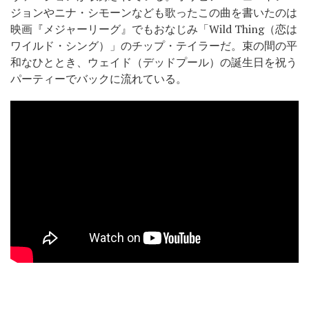
ジョンやニナ・シモーンなども歌ったこの曲を書いたのは
映画『メジャーリーグ』でもおなじみ「Wild Thing（恋は
ワイルド・シング）」のチップ・テイラーだ。束の間の平
和なひととき、ウェイド（デッドプール）の誕生日を祝う
パーティーでバックに流れている。