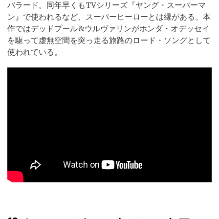
バラード。同年早くもTVシリーズ『ヤング・スーパーマ
ン』で使われるなど、スーパーヒーローとは縁がある。本
作ではデッドプール&ウルヴァリンがホンダ・オデッセイ
を駆って虚無空間を突っ走る旅路のロード・ソングとして
使われている。