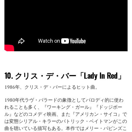
10.
クリス・デ・バー「Lady In Red」
1986年、クリス・デ・バーによるヒット曲。
1980年代ラヴ・バラードの象徴としてパロディ的に使わ
れることも多く、『ワーキング・ガール』『ドッジボー
ル』などのコメディ映画、また『アメリカン・サイコ』で
は変態シリアル・キラーのパトリック・ベイトマンがこの
曲を聴いている描写もある。本作ではメリー・パピンズこ