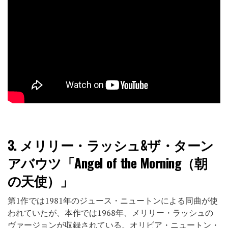
3.
メリリー・ラッシュ&ザ・ターン
アバウツ「Angel of the Morning（朝
の天使）」
第1作では1981年のジュース・ニュートンによる同曲が使
われていたが、本作では1968年、メリリー・ラッシュの
ヴァージョンが収録されている。オリビア・ニュートン・