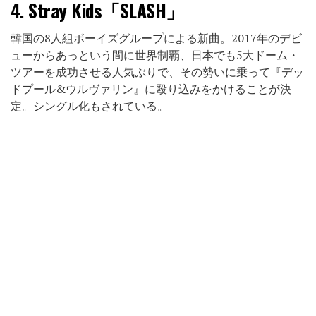
4.
Stray Kids「SLASH」
韓国の8人組ボーイズグループによる新曲。2017年のデビ
ューからあっという間に世界制覇、日本でも5大ドーム・
ツアーを成功させる人気ぶりで、その勢いに乗って『デッ
ドプール&ウルヴァリン』に殴り込みをかけることが決
定。シングル化もされている。