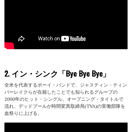
2.
イン・シンク「Bye Bye Bye」
全米を代表するボーイ・バンドで、ジャスティン・ティン
バーレイクらが在籍したことでも知られるグループの
2000年のヒット・シングル。オープニング・タイトルで
流れ、デッドプールが時間変異取締局(TVA)の実働部隊を
血祭りに上げる。