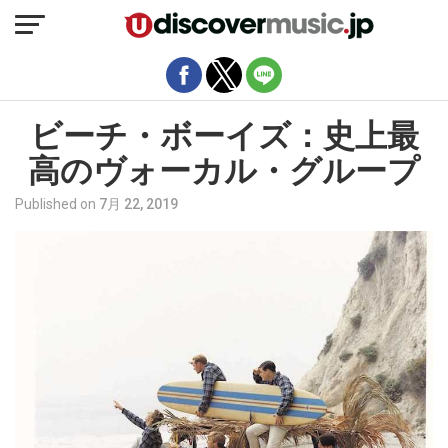
モバイルバージョンを終了
ビーチ・ボーイズ：史上最
高のヴォーカル・グループ
Published on
7月 22, 2019