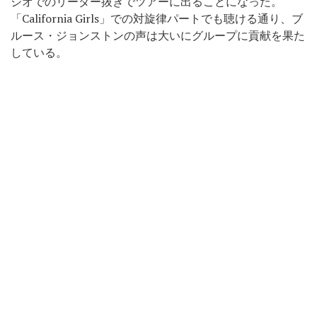
ジオでのリーダー抜きでツアーに出ることになった。
「California Girls」での対旋律パートでも聴ける通り、ブ
ルース・ジョンストンの声は大いにグループに貢献を果た
している。