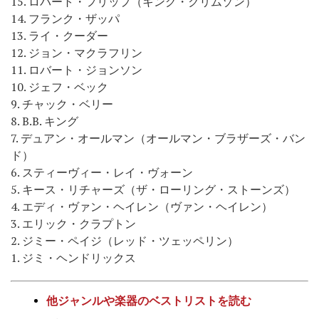
15. ロバート・フリップ（キング・クリムゾン）
14. フランク・ザッパ
13. ライ・クーダー
12. ジョン・マクラフリン
11. ロバート・ジョンソン
10. ジェフ・ベック
9. チャック・ベリー
8. B.B. キング
7. デュアン・オールマン（オールマン・ブラザーズ・バン
ド）
6. スティーヴィー・レイ・ヴォーン
5. キース・リチャーズ（ザ・ローリング・ストーンズ）
4. エディ・ヴァン・ヘイレン（ヴァン・ヘイレン）
3. エリック・クラプトン
2. ジミー・ペイジ（レッド・ツェッペリン）
1. ジミ・ヘンドリックス
他ジャンルや楽器のベストリストを読む