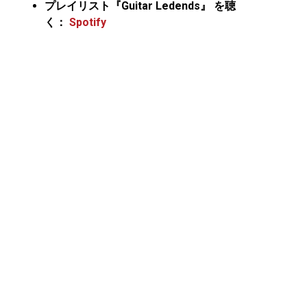
プレイリスト『Guitar Ledends』 を聴
く：
Spotify