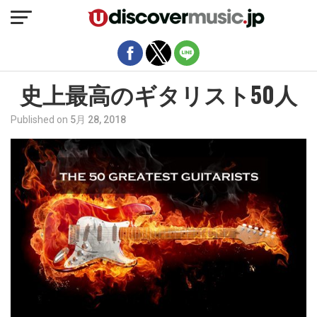
モバイルバージョンを終了
史上最高のギタリスト50人
Published on
5月 28, 2018