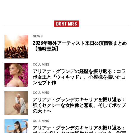
DON'T MISS
NEWS
2026年海外アーティスト来日公演情報まとめ
【随時更新】
COLUMNS
アリアナ・グランデの経歴を振り返る：コラ
ボ女王と『ウィキッド』、心模様を描いたコ
ンセプト作
COLUMNS
アリアナ・グランデのキャリアを振り返る：
強くセクシーな女性像と悲劇、そしてポップ
の天下へ
COLUMNS
アリアナ・グランデのキャリアを振り返る：