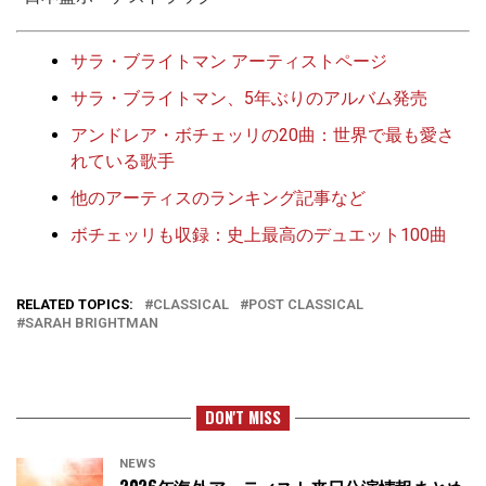
サラ・ブライトマン アーティストページ
サラ・ブライトマン、5年ぶりのアルバム発売
アンドレア・ボチェッリの20曲：世界で最も愛さ
れている歌手
他のアーティスのランキング記事など
ボチェッリも収録：史上最高のデュエット100曲
RELATED TOPICS:
CLASSICAL
POST CLASSICAL
SARAH BRIGHTMAN
DON'T MISS
NEWS