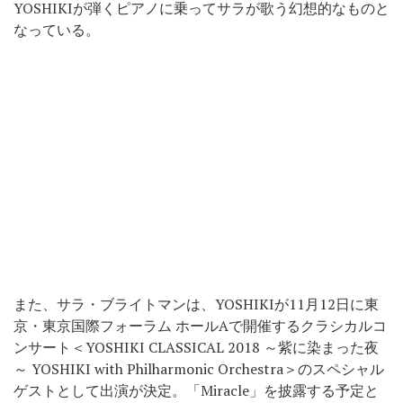
YOSHIKIが弾くピアノに乗ってサラが歌う幻想的なものと
なっている。
また、サラ・ブライトマンは、YOSHIKIが11月12日に東
京・東京国際フォーラム ホールAで開催するクラシカルコ
ンサート＜YOSHIKI CLASSICAL 2018 ～紫に染まった夜
～ YOSHIKI with Philharmonic Orchestra＞のスペシャル
ゲストとして出演が決定。「Miracle」を披露する予定と