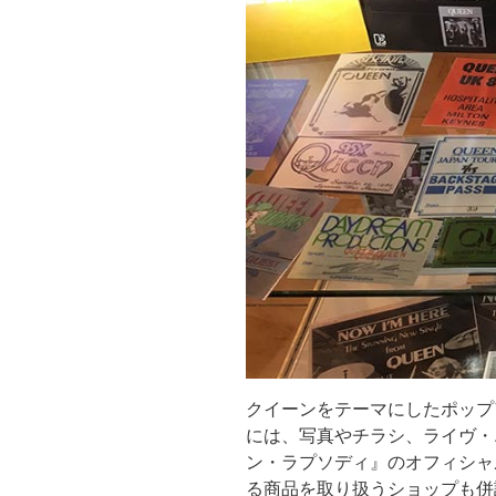
クイーンをテーマにしたポップ
には、写真やチラシ、ライヴ・
ン・ラプソディ』のオフィシャ
る商品を取り扱うショップも併