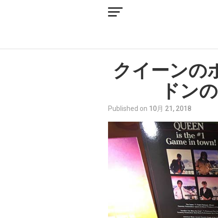
クイーンの
ドンの
Published on
10月 21, 2018