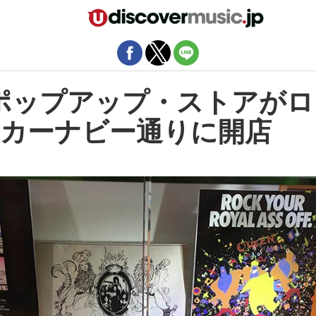
モバイルバージョンを終了
ポップアップ・ストアがロ
カーナビー通りに開店