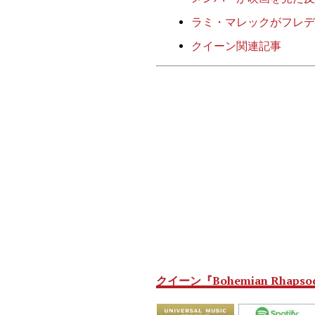
ラミ・マレックがフレデ
クイーン関連記事
クイーン『Bohemian Rhapsody 