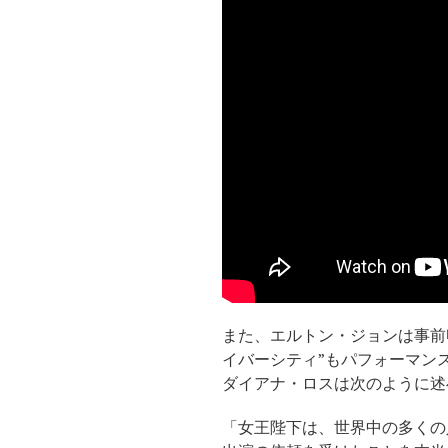
また、エルトン・ジョンは事前
イバーシティ”もパフォーマン
ダイアナ・ロスは次のように述
「女王陛下は、世界中の多くの