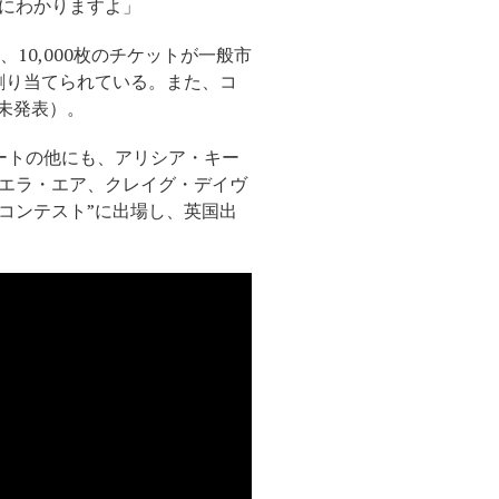
にわかりますよ」
10,000枚のチケットが一般市
割り当てられている。また、コ
未発表）。
ートの他にも、アリシア・キー
エラ・エア、クレイグ・デイヴ
コンテスト”に出場し、英国出