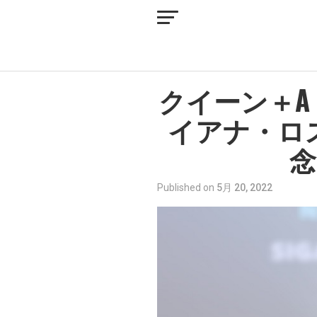
クイーン＋
イアナ・ロ
念
Published on
5月 20, 2022