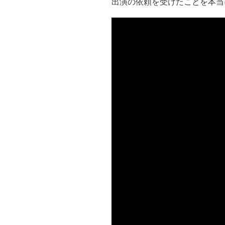
出演の依頼を受けたことを本当