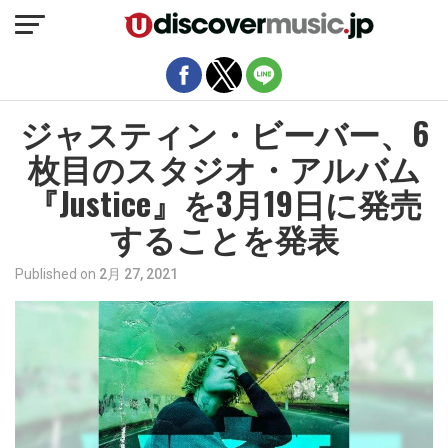
モバイルバージョンを終了
ジャスティン・ビーバー、6
枚目のスタジオ・アルバム
『Justice』を3月19日に発売
することを発表
Published on
2月 27, 2021