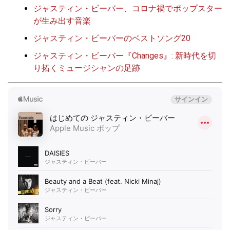
ジャスティン・ビーバー、コロナ禍でポップスター
が生み出す音楽
ジャスティン・ビーバーのベストソング20
ジャスティン・ビーバー『Changes』: 新時代を切
り拓くミュージシャンの足跡