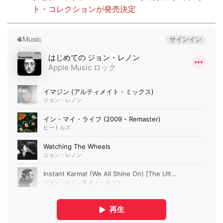
ト・コレクションが発売決定