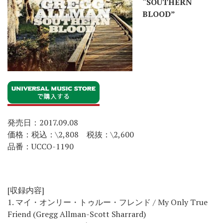
“SOUTHERN
BLOOD”
発売日：2017.09.08
価格：税込：\2,808 税抜：\2,600
品番：UCCO-1190
[収録内容]
1. マイ・オンリー・トゥルー・フレンド / My Only True
Friend (Gregg Allman-Scott Sharrard)