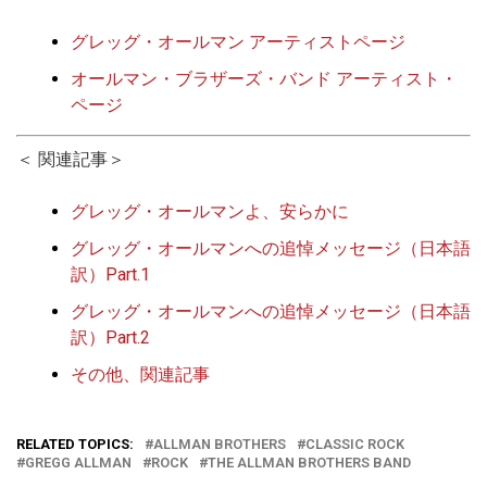
グレッグ・オールマン アーティストページ
オールマン・ブラザーズ・バンド アーティスト・
ページ
＜ 関連記事＞
グレッグ・オールマンよ、安らかに
グレッグ・オールマンへの追悼メッセージ（日本語
訳）Part.1
グレッグ・オールマンへの追悼メッセージ（日本語
訳）Part.2
その他、関連記事
RELATED TOPICS:
ALLMAN BROTHERS
CLASSIC ROCK
GREGG ALLMAN
ROCK
THE ALLMAN BROTHERS BAND