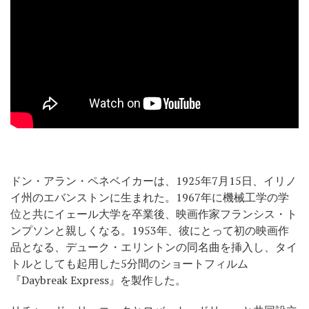
ドン・アラン・ペネベイカーは、1925年7月15日、イリノ
イ州のエバンストンに生まれた。1967年に機械工学の学
位と共にイェール大学を卒業後、映画作家フランシス・ト
ンプソンと親しくなる。1953年、彼にとって初の映画作
品となる、デューク・エリントンの同名曲を挿入し、タイ
トルとしても起用した5分間のショートフィルム
『Daybreak Express』を製作した。