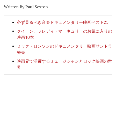
Written By Paul Sexton
必ず見るべき音楽ドキュメンタリー映画ベスト25
クイーン、フレディ・マーキュリーのお気に入りの
映画10本
ミック・ロンソンのドキュメンタリー映画サントラ
発売
映画界で活躍するミュージシャンとロック映画の世
界