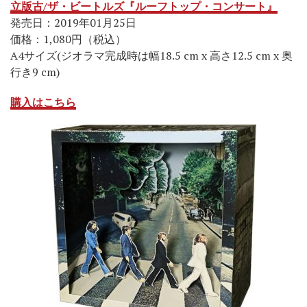
立版古/ザ・ビートルズ『ルーフトップ・コンサート』
発売日：2019年01月25日
価格：1,080円（税込）
A4サイズ(ジオラマ完成時は幅18.5 cm x 高さ12.5 cm x 奥
行き9 cm)
購入はこちら