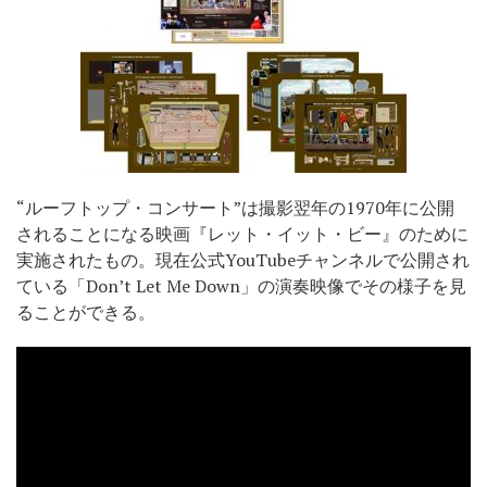
“ルーフトップ・コンサート”は撮影翌年の1970年に公開
されることになる映画『レット・イット・ビー』のために
実施されたもの。現在公式YouTubeチャンネルで公開され
ている「Don’t Let Me Down」の演奏映像でその様子を見
ることができる。