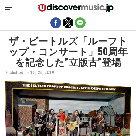
モバイルバージョンを終了
ザ・ビートルズ「ルーフト
ップ・コンサート」50周年
を記念した”立版古”登場
Published on
1月 25, 2019