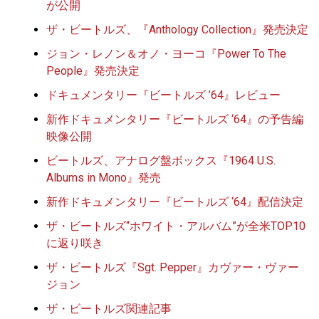
が公開
ザ・ビートルズ、『Anthology Collection』発売決定
ジョン・レノン＆オノ・ヨーコ『Power To The
People』発売決定
ドキュメンタリー『ビートルズ ’64』レビュー
新作ドキュメンタリー『ビートルズ ‘64』の予告編
映像公開
ビートルズ、アナログ盤ボックス『1964 U.S.
Albums in Mono』発売
新作ドキュメンタリー『ビートルズ ‘64』配信決定
ザ・ビートルズ“ホワイト・アルバム”が全米TOP10
に返り咲き
ザ・ビートルズ『Sgt. Pepper』カヴァー・ヴァー
ジョン
ザ・ビートルズ関連記事