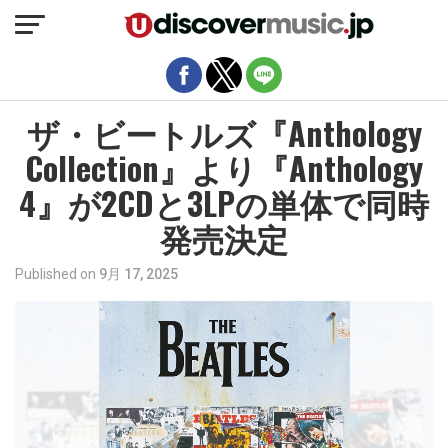
モバイルバージョンを終了
ザ・ビートルズ『Anthology
Collection』より『Anthology
4』が2CDと3LPの単体で同時
発売決定
Published on
9月 17, 2025