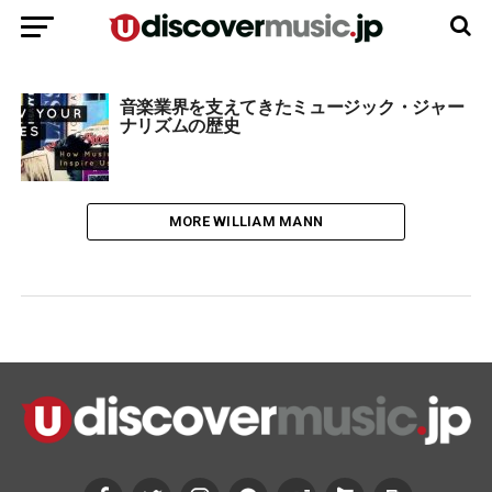
音楽業界を支えてきたミュージック・ジャー
ナリズムの歴史
MORE WILLIAM MANN