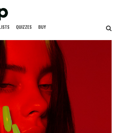
LISTS
QUIZZES
BUY