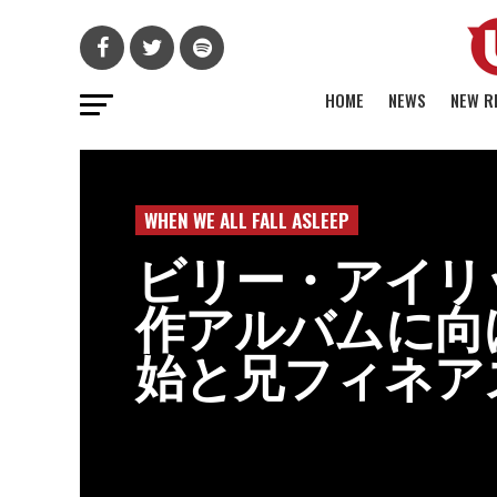
HOME
NEWS
NEW R
WHEN WE ALL FALL ASLEEP
ビリー・アイリ
作アルバムに向
始と兄フィネア