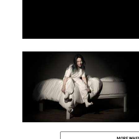
MORE WHEN