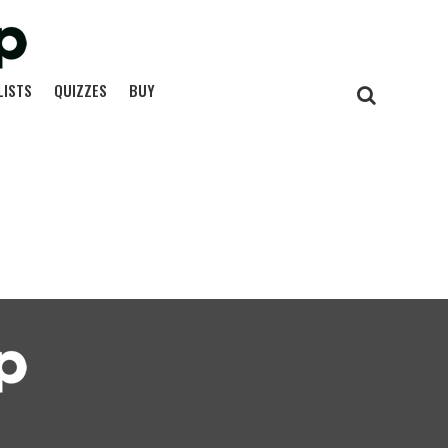
LISTS
QUIZZES
BUY