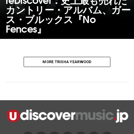
カントリー・アルバム、ガー
ス・ブルックス『No
Fences』
MORE TRISHA YEARWOOD