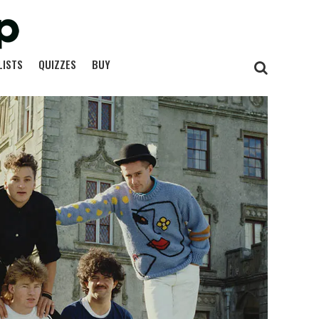
LISTS
QUIZZES
BUY