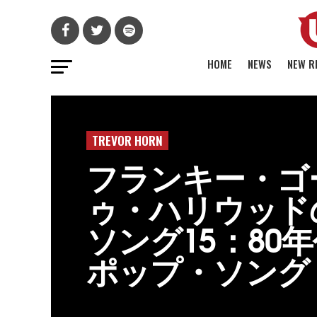
HOME
NEWS
NEW R
TREVOR HORN
フランキー・ゴ
ゥ・ハリウッド
ソング15：80
ポップ・ソング