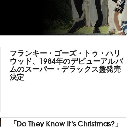
フランキー・ゴーズ・トゥ・ハリ
ウッド、1984年のデビューアルバ
ムのスーパー・デラックス盤発売
決定
「Do They Know It’s Christmas?」