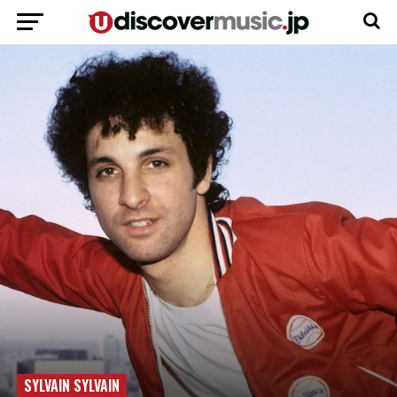
SYLVAIN SYLVAIN